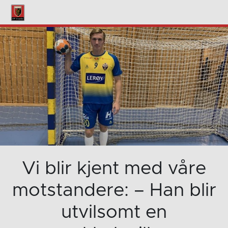
Vi blir kjent med våre
motstandere: – Han blir
utvilsomt en