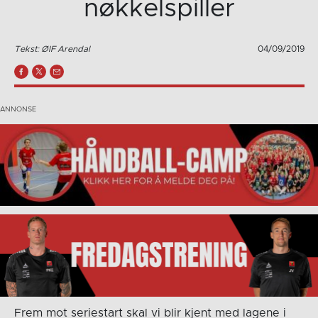
nøkkelspiller
Tekst: ØIF Arendal
04/09/2019
Frem mot seriestart skal vi blir kjent med lagene i