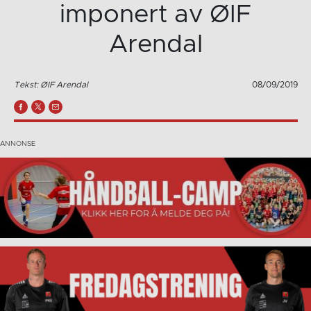
imponert av ØIF
Arendal
Tekst: ØIF Arendal
08/09/2019