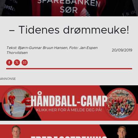
– Tidenes drømmeuke!
Tekst: Bjørn-Gunnar Bruun Hansen, Foto: Jan Espen
20/09/2019
Thorvildsen