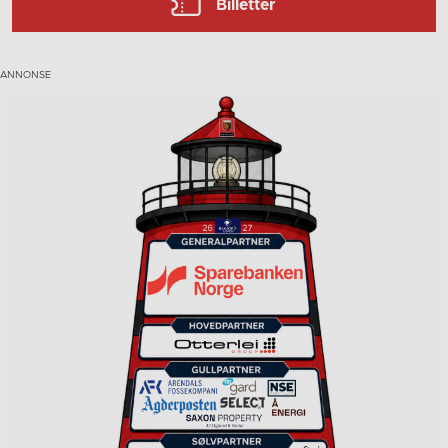
Billetter