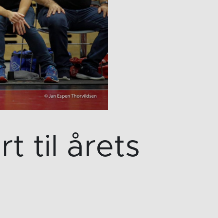
 til årets