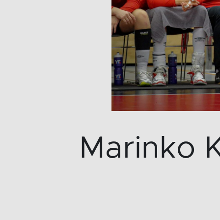
Marinko K