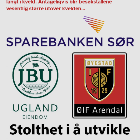
langt i kveld. Antageligvis blir besøkstallene
vesentlig større utover kvelden…