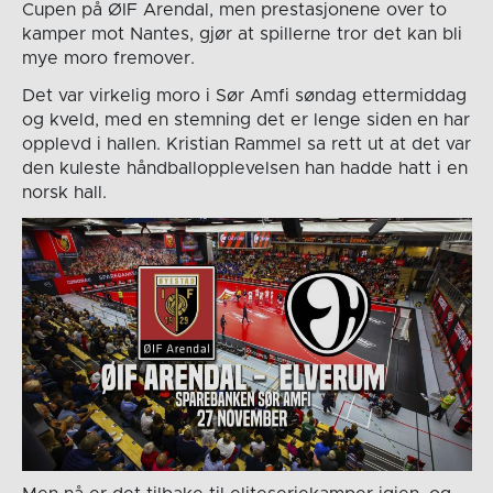
Cupen på ØIF Arendal, men prestasjonene over to
kamper mot Nantes, gjør at spillerne tror det kan bli
mye moro fremover.
Det var virkelig moro i Sør Amfi søndag ettermiddag
og kveld, med en stemning det er lenge siden en har
opplevd i hallen. Kristian Rammel sa rett ut at det var
den kuleste håndballopplevelsen han hadde hatt i en
norsk hall.