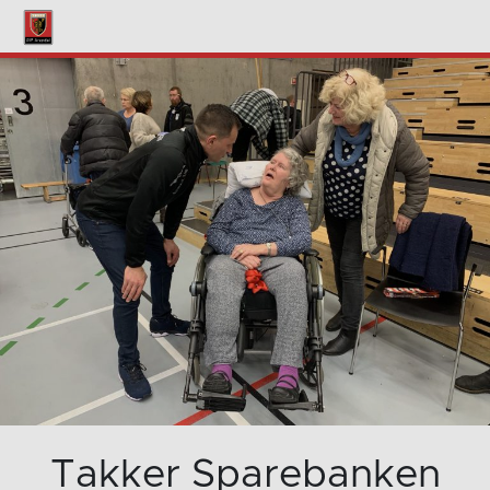
Takker Sparebanken