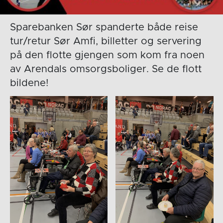
Sparebanken Sør spanderte både reise
tur/retur Sør Amfi, billetter og servering
på den flotte gjengen som kom fra noen
av Arendals omsorgsboliger. Se de flott
bildene!