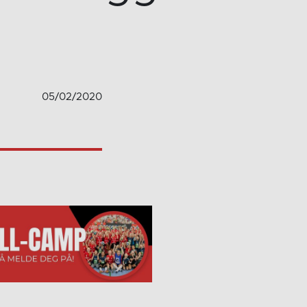
05/02/2020