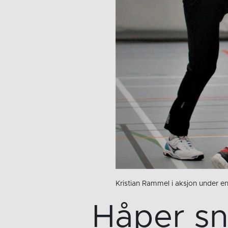
Kristian Rammel i aksjon under en
Håper sn