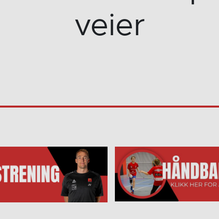
veier