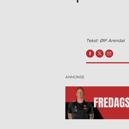
Tekst: ØIF Arendal