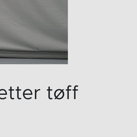
etter tøff