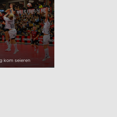
ig kom seieren