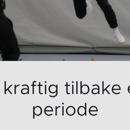
 kraftig tilbake 
periode