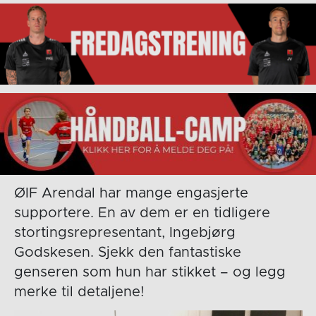
ØIF Arendal har mange engasjerte
supportere. En av dem er en tidligere
stortingsrepresentant, Ingebjørg
Godskesen. Sjekk den fantastiske
genseren som hun har stikket – og legg
merke til detaljene!