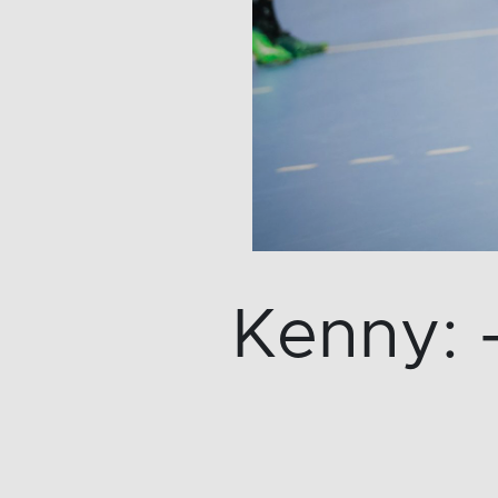
Kenny: 