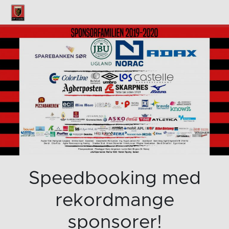
Speedbooking med
rekordmange
sponsorer!