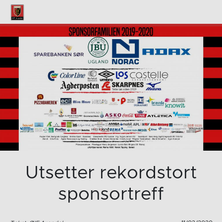
Utsetter rekordstort
sponsortreff