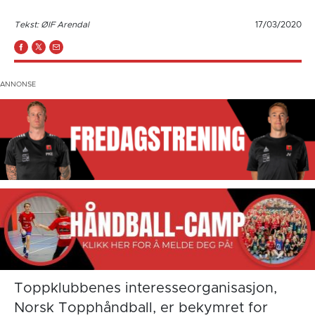
Tekst: ØIF Arendal
17/03/2020
Toppklubbenes interesseorganisasjon,
Norsk Topphåndball, er bekymret for