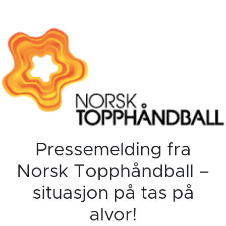
Pressemelding fra
Norsk Topphåndball –
situasjon på tas på
alvor!