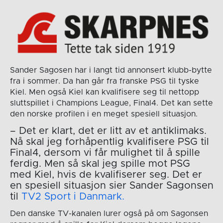
Sander Sagosen har i langt tid annonsert klubb-bytte
fra i sommer. Da han går fra franske PSG til tyske
Kiel. Men også Kiel kan kvalifisere seg til nettopp
sluttspillet i Champions League, Final4. Det kan sette
den norske profilen i en meget spesiell situasjon.
– Det er klart, det er litt av et antiklimaks.
Nå skal jeg forhåpentlig kvalifisere PSG til
Final4, dersom vi får mulighet til å spille
ferdig. Men så skal jeg spille mot PSG
med Kiel, hvis de kvalifiserer seg. Det er
en spesiell situasjon sier Sander Sagonsen
til
TV2 Sport i Danmark.
Den danske TV-kanalen lurer også på om Sagonsen