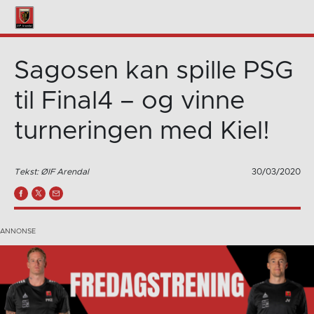
Sagosen kan spille PSG
til Final4 – og vinne
turneringen med Kiel!
Tekst: ØIF Arendal
30/03/2020