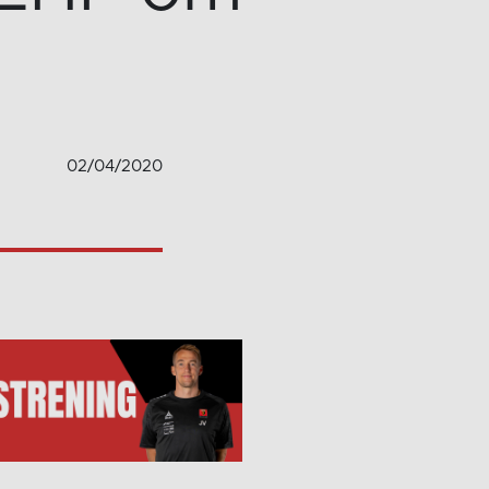
02/04/2020