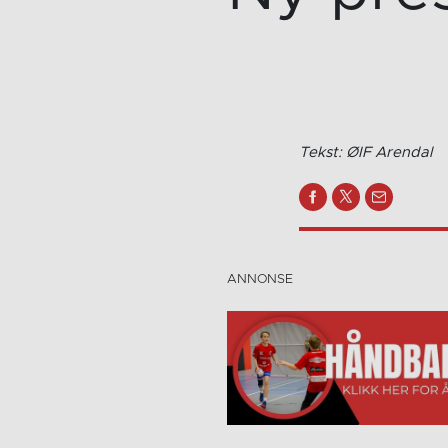
Tekst: ØIF Arendal