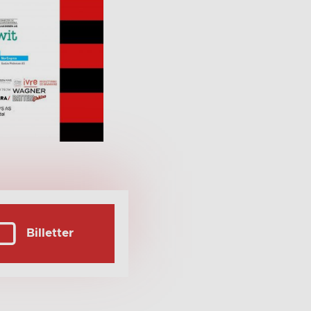
Billetter