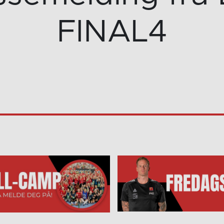
FINAL4