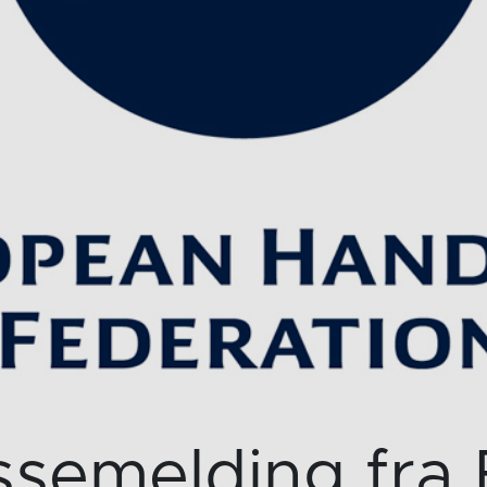
ssemelding fra