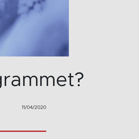
grammet?
11/04/2020