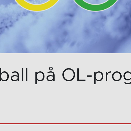
ball på OL-pro