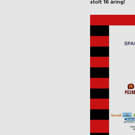
stolt 16 åring!