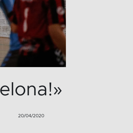
elona!»
20/04/2020