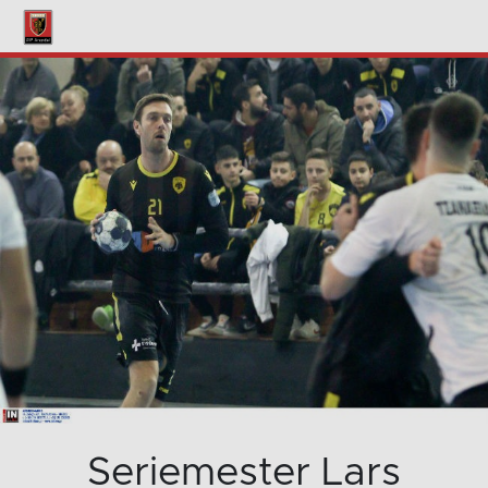
Seriemester Lars