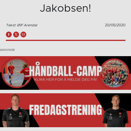
Jakobsen!
Tekst: ØIF Arendal
20/05/2020