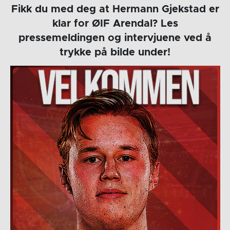
Fikk du med deg at Hermann Gjekstad er
klar for ØIF Arendal? Les
pressemeldingen og intervjuene ved å
trykke på bilde under!