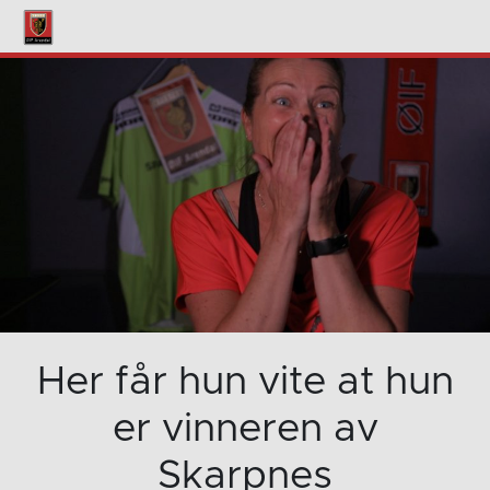
Her får hun vite at hun
er vinneren av
Skarpnes