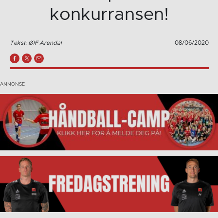
konkurransen!
Tekst: ØIF Arendal
08/06/2020