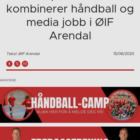
kombinerer håndball og
media jobb i ØIF
Arendal
Tekst: ØIF Arendal
15/06/2020