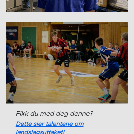
Fikk du med deg denne?
Dette sier talentene om
landslagsuttaket!