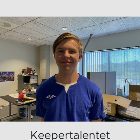
Keepertalentet