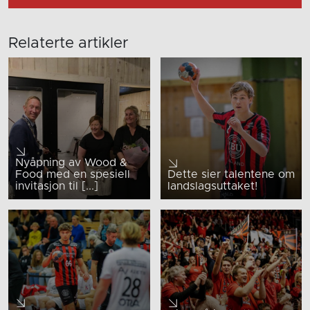
Relaterte artikler
Nyåpning av Wood &
Food med en spesiell
Dette sier talentene om
invitasjon til [...]
landslagsuttaket!