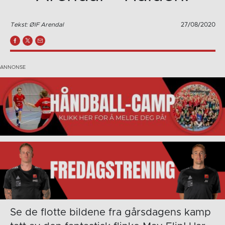
Tekst: ØIF Arendal
27/08/2020
Se de flotte bildene fra gårsdagens kamp