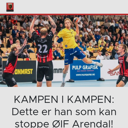
KAMPEN I KAMPEN:
Dette er han som kan
stoppe ØIF Arendal!