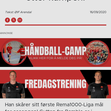
Tekst: ØIF Arendal
16/09/2020
Han skårer sitt første Rema1000-Liga mål