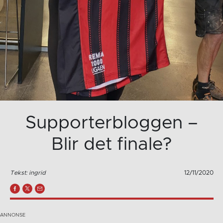
Supporterbloggen –
Blir det finale?
Tekst: ingrid
12/11/2020