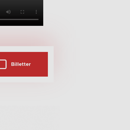
Billetter