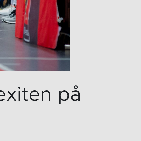
exiten på