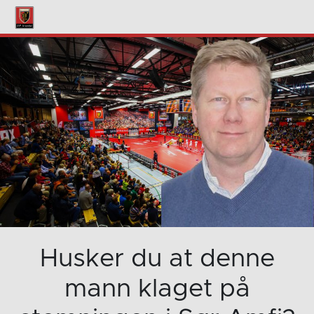
Husker du at denne
mann klaget på