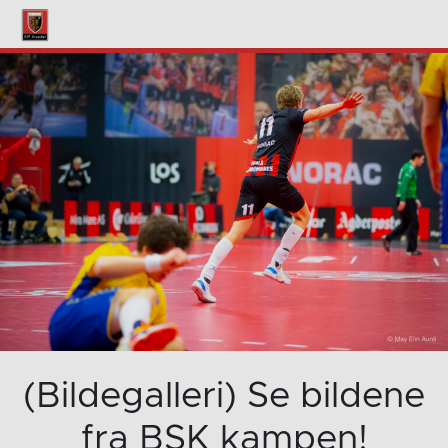
(Bildegalleri) Se bildene
fra BSK kampen!