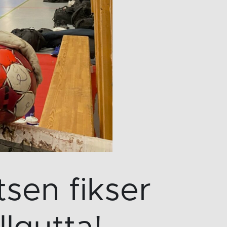
sen fikser