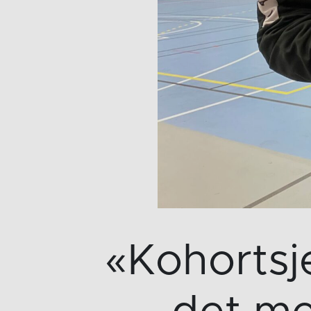
«Kohortsj