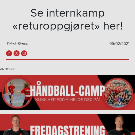
Se internkamp
«returoppgjøret» her!
Tekst: Simen
05/02/2021