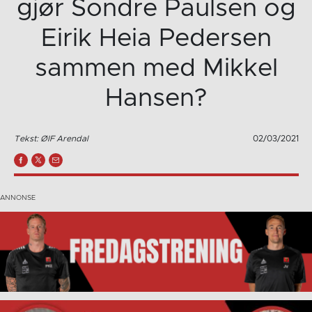
gjør Sondre Paulsen og
Eirik Heia Pedersen
sammen med Mikkel
Hansen?
Tekst: ØIF Arendal
02/03/2021