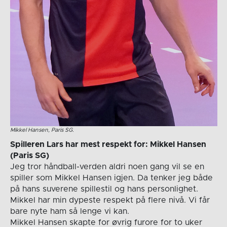
Mikkel Hansen, Paris SG.
Spilleren Lars har mest respekt for: Mikkel Hansen
(Paris SG)
Jeg tror håndball-verden aldri noen gang vil se en
spiller som Mikkel Hansen igjen. Da tenker jeg både
på hans suverene spillestil og hans personlighet.
Mikkel har min dypeste respekt på flere nivå. Vi får
bare nyte ham så lenge vi kan.
Mikkel Hansen skapte for øvrig furore for to uker