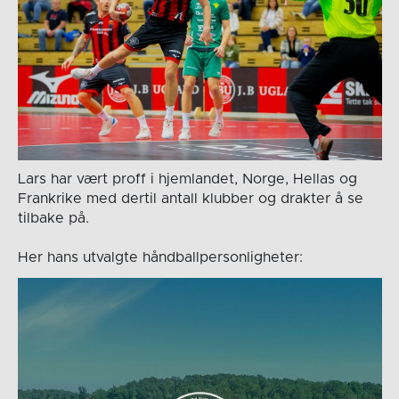
Lars har vært proff i hjemlandet, Norge, Hellas og
Frankrike med dertil antall klubber og drakter å se
tilbake på.
Her hans utvalgte håndballpersonligheter: