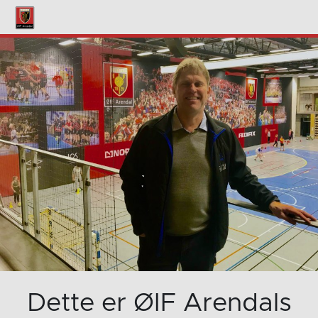
Dette er ØIF Arendals