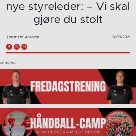
nye styreleder: – Vi skal
gjøre du stolt
Tekst: ØIF Arendal
16/03/2021