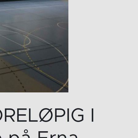
RELØPIG I