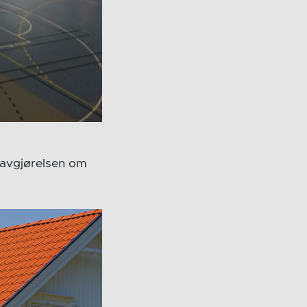
 avgjørelsen om