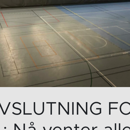
SLUTNING FO