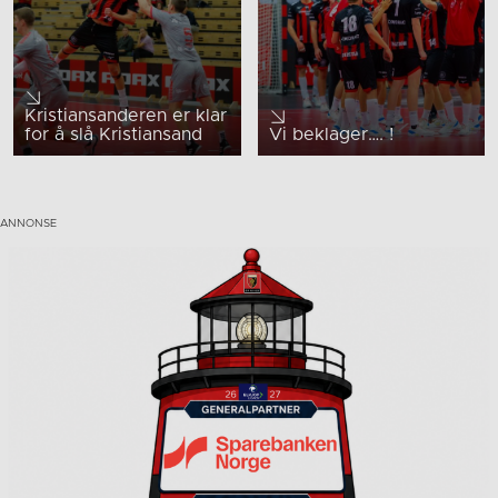
Kristiansanderen er klar
for å slå Kristiansand
Vi beklager…. !