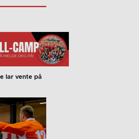
e lar vente på