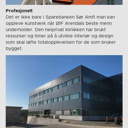
Profesjonelt
Det er ikke bare i Sparebanken Sør Amfi man kan
oppleve kunstverk når ØIF Arendals beste menn
underholder. Den helprivat klinikken har brukt
ressurser og timer på å utvikle interiør og design
som skal løfte totalopplevelsen for de som bruker
bygget.