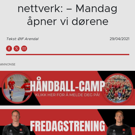
nettverk: – Mandag
åpner vi dørene
Tekst: ØIF Arendal
29/04/2021