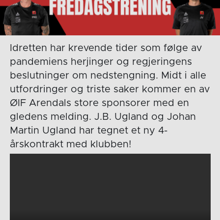
Idretten har krevende tider som følge av
pandemiens herjinger og regjeringens
beslutninger om nedstengning. Midt i alle
utfordringer og triste saker kommer en av
ØIF Arendals store sponsorer med en
gledens melding. J.B. Ugland og Johan
Martin Ugland har tegnet et ny 4-
årskontrakt med klubben!