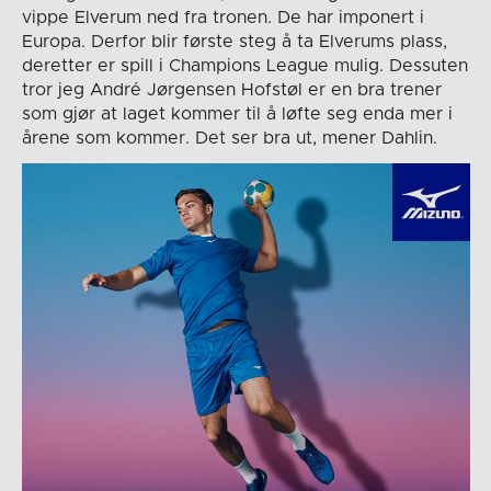
vippe Elverum ned fra tronen. De har imponert i
Europa. Derfor blir første steg å ta Elverums plass,
deretter er spill i Champions League mulig. Dessuten
tror jeg André Jørgensen Hofstøl er en bra trener
som gjør at laget kommer til å løfte seg enda mer i
årene som kommer. Det ser bra ut, mener Dahlin.