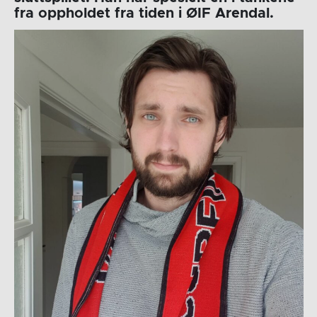
fra oppholdet fra tiden i ØIF Arendal.