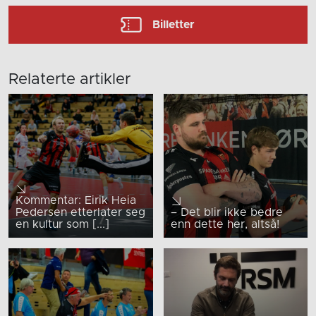
Billetter
Relaterte artikler
Kommentar: Eirik Heia
Pedersen etterlater seg
– Det blir ikke bedre
en kultur som [...]
enn dette her, altså!