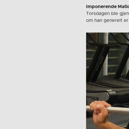
Imponerende Mati
Torsdagen ble gjen
om han generelt er