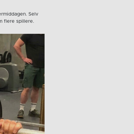
ermiddagen. Selv
flere spillere.