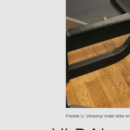
Fredrik U. Venemyr hviler etter 