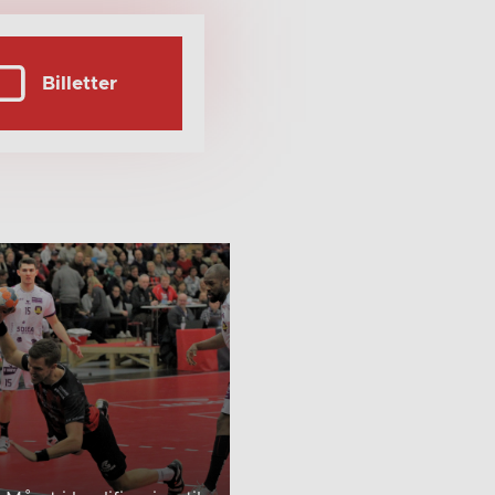
Billetter