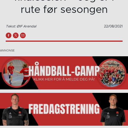
rute før sesongen
Tekst: ØIF Arendal
22/08/2021