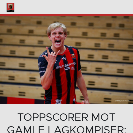
TOPPSCORER MOT
GAMLE LAGKOMPISER: