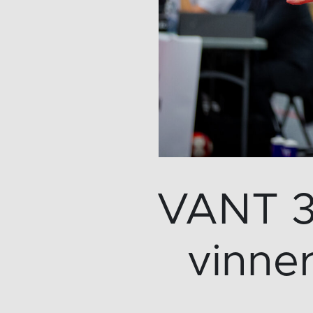
VANT 3
vinner