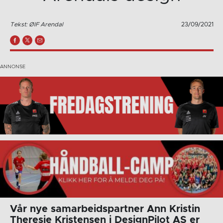
Tekst: ØIF Arendal
23/09/2021
Vår nye samarbeidspartner Ann Kristin
Theresie Kristensen i DesignPilot AS er