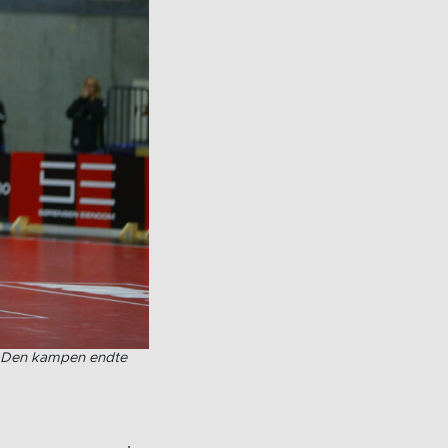
g. Den kampen endte