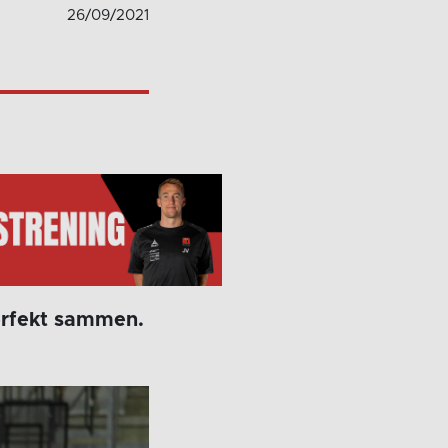
26/09/2021
erfekt sammen.