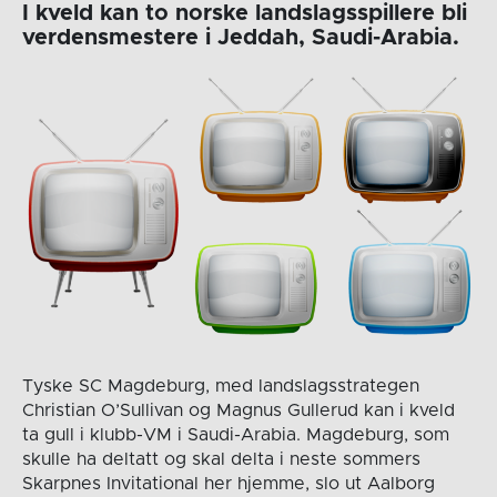
I kveld kan to norske landslagsspillere bli
verdensmestere i Jeddah, Saudi-Arabia.
Tyske SC Magdeburg, med landslagsstrategen
Christian O’Sullivan og Magnus Gullerud kan i kveld
ta gull i klubb-VM i Saudi-Arabia. Magdeburg, som
skulle ha deltatt og skal delta i neste sommers
Skarpnes Invitational her hjemme, slo ut Aalborg