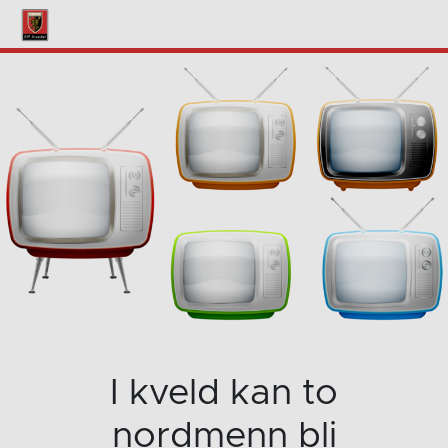
I kveld kan to
nordmenn bli