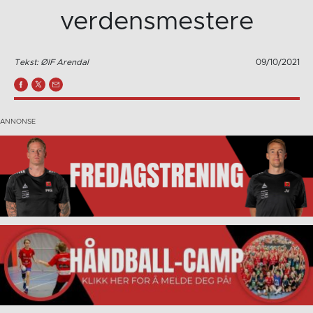
verdensmestere
Tekst: ØIF Arendal
09/10/2021