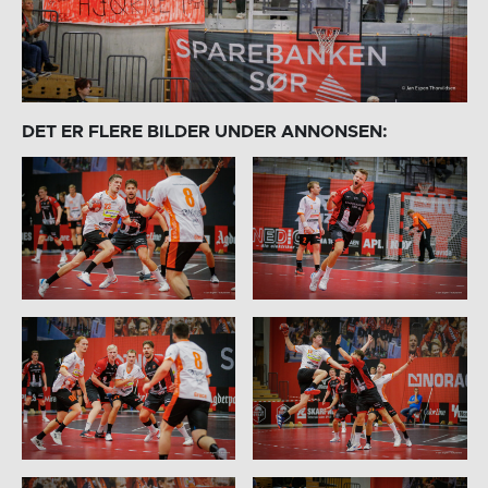
DET ER FLERE BILDER UNDER ANNONSEN: